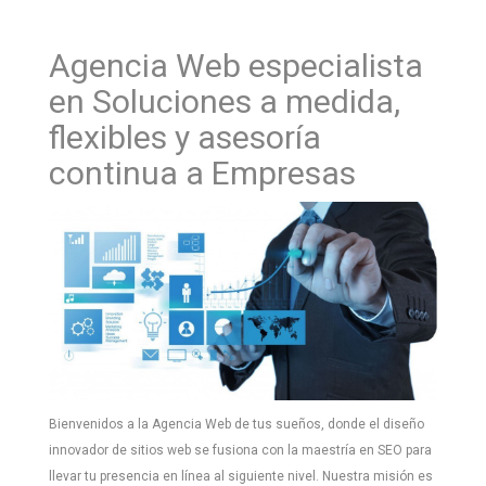
Agencia Web especialista
en Soluciones a medida,
flexibles y asesoría
continua a Empresas
Bienvenidos a la Agencia Web de tus sueños, donde el diseño
innovador de sitios web se fusiona con la maestría en SEO para
llevar tu presencia en línea al siguiente nivel. Nuestra misión es