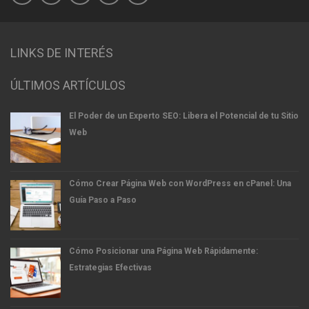
LINKS DE INTERÉS
ÚLTIMOS ARTÍCULOS
El Poder de un Experto SEO: Libera el Potencial de tu Sitio
Web
Cómo Crear Página Web con WordPress en cPanel: Una
Guía Paso a Paso
Cómo Posicionar una Página Web Rápidamente:
Estrategias Efectivas