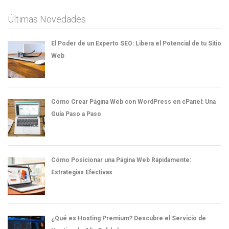
Últimas Novedades
El Poder de un Experto SEO: Libera el Potencial de tu Sitio
Web
Cómo Crear Página Web con WordPress en cPanel: Una
Guía Paso a Paso
Cómo Posicionar una Página Web Rápidamente:
Estrategias Efectivas
¿Qué es Hosting Premium? Descubre el Servicio de