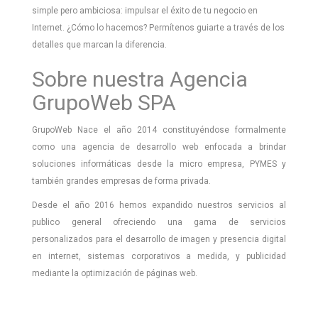
simple pero ambiciosa: impulsar el éxito de tu negocio en
Internet. ¿Cómo lo hacemos? Permítenos guiarte a través de los
detalles que marcan la diferencia.
Sobre nuestra Agencia
GrupoWeb SPA
GrupoWeb Nace el año 2014 constituyéndose formalmente
como una agencia de desarrollo web enfocada a brindar
soluciones informáticas desde la micro empresa, PYMES y
también grandes empresas de forma privada.
Desde el año 2016 hemos expandido nuestros servicios al
publico general ofreciendo una gama de servicios
personalizados para el desarrollo de imagen y presencia digital
en internet, sistemas corporativos a medida, y publicidad
mediante la optimización de páginas web.