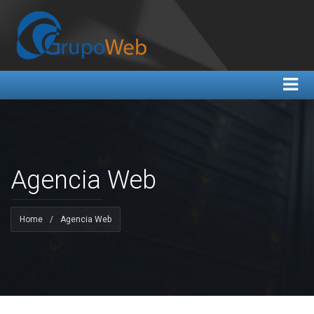
Agencia Web
Home
/
Agencia Web