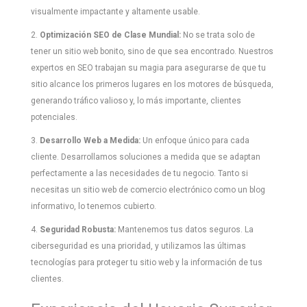
visualmente impactante y altamente usable.
2.
Optimización SEO de Clase Mundial:
No se trata solo de
tener un sitio web bonito, sino de que sea encontrado. Nuestros
expertos en SEO trabajan su magia para asegurarse de que tu
sitio alcance los primeros lugares en los motores de búsqueda,
generando tráfico valioso y, lo más importante, clientes
potenciales.
3.
Desarrollo Web a Medida:
Un enfoque único para cada
cliente. Desarrollamos soluciones a medida que se adaptan
perfectamente a las necesidades de tu negocio. Tanto si
necesitas un sitio web de comercio electrónico como un blog
informativo, lo tenemos cubierto.
4.
Seguridad Robusta:
Mantenemos tus datos seguros. La
ciberseguridad es una prioridad, y utilizamos las últimas
tecnologías para proteger tu sitio web y la información de tus
clientes.