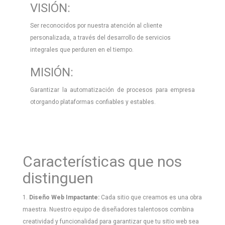
VISIÓN:
Ser reconocidos por nuestra atención al cliente
personalizada, a través del desarrollo de servicios
integrales que perduren en el tiempo.
MISIÓN:
Garantizar la automatización de procesos para empresa
otorgando plataformas confiables y estables.
Características que nos
distinguen
1.
Diseño Web Impactante:
Cada sitio que creamos es una obra
maestra. Nuestro equipo de diseñadores talentosos combina
creatividad y funcionalidad para garantizar que tu sitio web sea