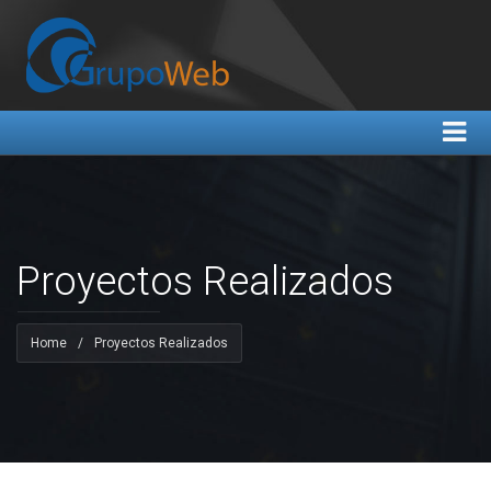
Proyectos Realizados
Home
/
Proyectos Realizados