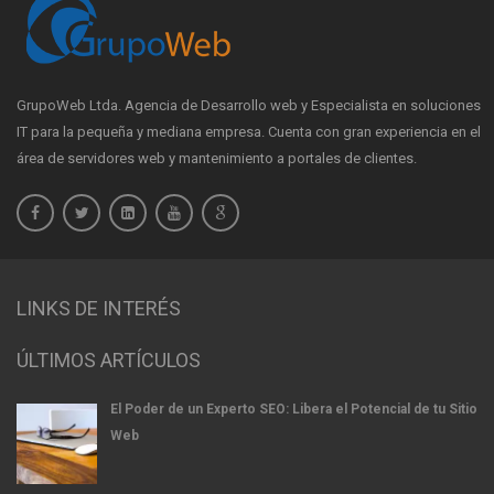
GrupoWeb Ltda. Agencia de Desarrollo web y Especialista en soluciones
IT para la pequeña y mediana empresa. Cuenta con gran experiencia en el
área de servidores web y mantenimiento a portales de clientes.
LINKS DE INTERÉS
ÚLTIMOS ARTÍCULOS
El Poder de un Experto SEO: Libera el Potencial de tu Sitio
Web