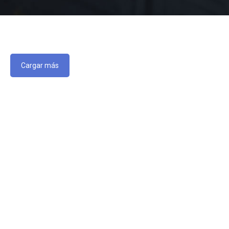
Cargar más