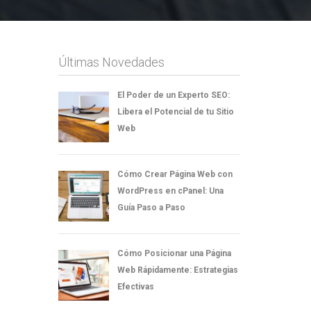
Últimas Novedades
El Poder de un Experto SEO:
Libera el Potencial de tu Sitio
Web
Cómo Crear Página Web con
WordPress en cPanel: Una
Guía Paso a Paso
Cómo Posicionar una Página
Web Rápidamente: Estrategias
Efectivas