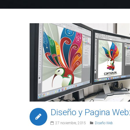
Diseño y Pagina Web:
27 noviembre, 2015
Diseño Web