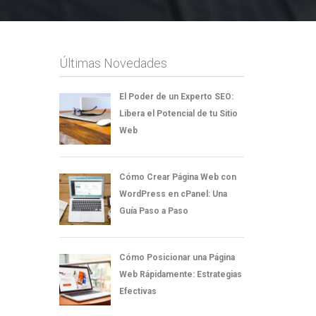
Últimas Novedades
El Poder de un Experto SEO:
Libera el Potencial de tu Sitio
Web
Cómo Crear Página Web con
WordPress en cPanel: Una
Guía Paso a Paso
Cómo Posicionar una Página
Web Rápidamente: Estrategias
Efectivas