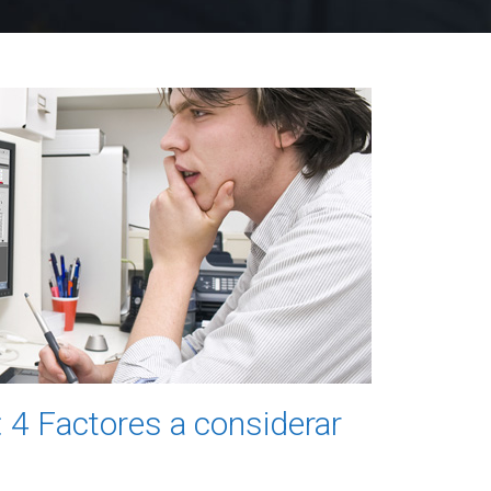
 4 Factores a considerar