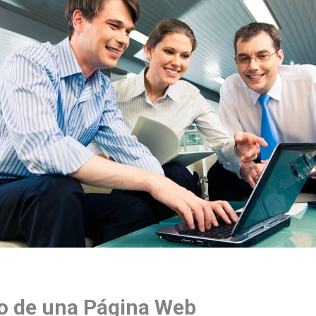
to de una Página Web